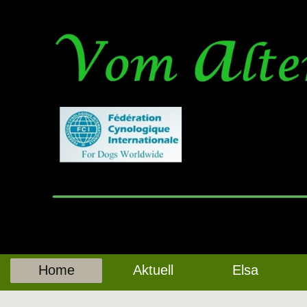
Home
Aktuell
Elsa