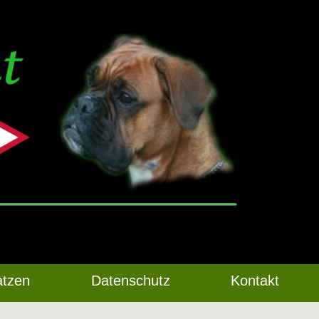
atzen
Datenschutz
Kontakt