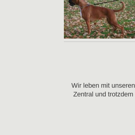
Wir leben mit unseren
Zentral und trotzdem