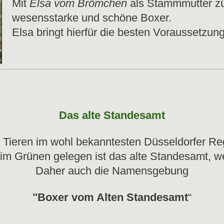
Mit
Elsa vom Brömchen
als Stammmutter zü
wesensstarke und schöne Boxer.
Elsa bringt hierfür die besten Voraussetzung
Das alte Standesamt
 Tieren im wohl bekanntesten Düsseldorfer Re
 im Grünen gelegen ist das alte Standesamt, 
Daher auch die Namensgebung
"Boxer vom Alten Standesamt
“