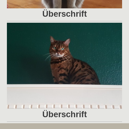
Überschrift
Überschrift